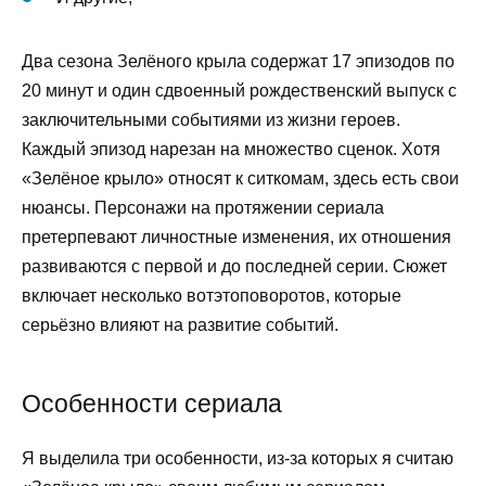
Два сезона Зелёного крыла содержат 17 эпизодов по
20 минут и один сдвоенный рождественский выпуск с
заключительными событиями из жизни героев.
Каждый эпизод нарезан на множество сценок. Хотя
«Зелёное крыло» относят к ситкомам, здесь есть свои
нюансы. Персонажи на протяжении сериала
претерпевают личностные изменения, их отношения
развиваются с первой и до последней серии. Сюжет
включает несколько вотэтоповоротов, которые
серьёзно влияют на развитие событий.
Особенности сериала
Я выделила три особенности, из-за которых я считаю