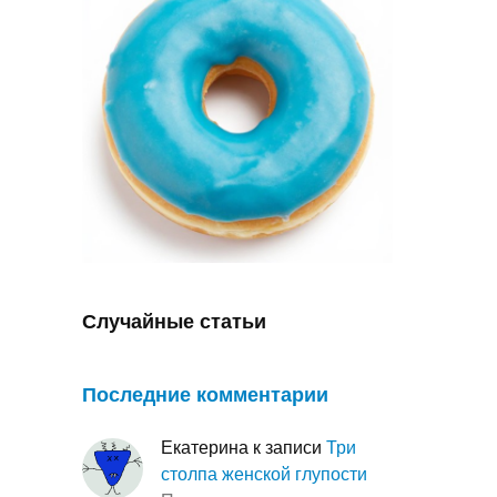
Случайные статьи
Последние комментарии
Екатерина
к записи
Три
столпа женской глупости