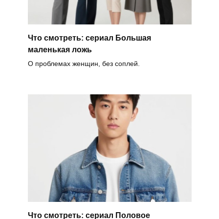
Что смотреть: сериал Большая
маленькая ложь
О проблемах женщин, без соплей.
Что смотреть: сериал Половое