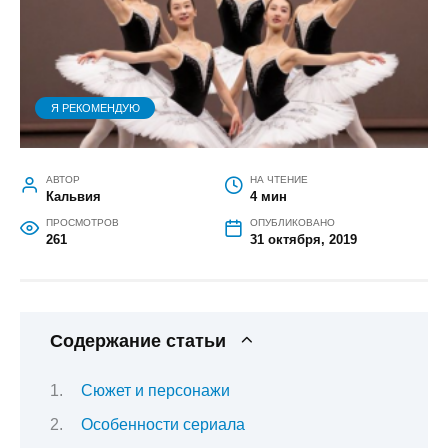
Я РЕКОМЕНДУЮ
АВТОР
НА ЧТЕНИЕ
Кальвия
4 мин
ПРОСМОТРОВ
ОПУБЛИКОВАНО
261
31 октября, 2019
Содержание статьи
Сюжет и персонажи
Особенности сериала