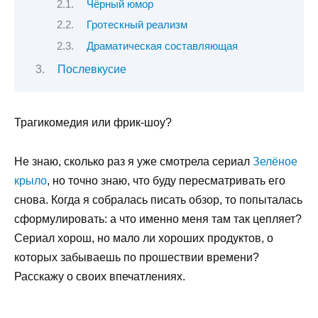
Чёрный юмор
Гротескный реализм
Драматическая составляющая
Послевкусие
Трагикомедия или фрик-шоу?
Не знаю, сколько раз я уже смотрела сериал
Зелёное
крыло
, но точно знаю, что буду пересматривать его
снова. Когда я собралась писать обзор, то попыталась
сформулировать: а что именно меня там так цепляет?
Сериал хорош, но мало ли хороших продуктов, о
которых забываешь по прошествии времени?
Расскажу о своих впечатлениях.