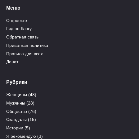
Меню
О проекте
Гид по блогу
Обратная связь
Приватная политика
Правила для всех
Донат
Рубрики
Женщины
(48)
Мужчины
(28)
Общество
(76)
Скандалы
(15)
Истории
(5)
Я рекомендую
(3)