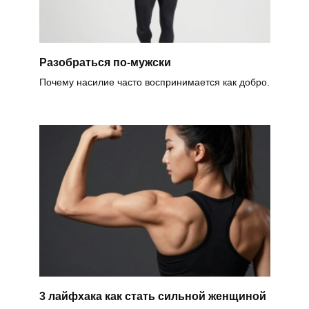
Разобраться по-мужски
Почему насилие часто воспринимается как добро.
3 лайфхака как стать сильной женщиной