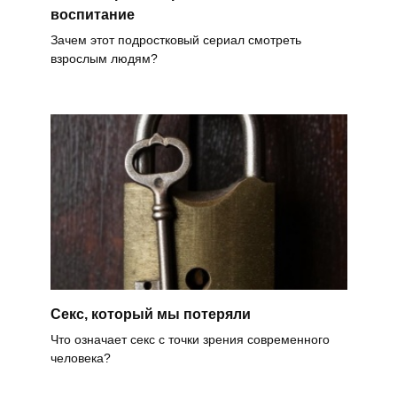
воспитание
Зачем этот подростковый сериал смотреть
взрослым людям?
Секс, который мы потеряли
Что означает секс с точки зрения современного
человека?