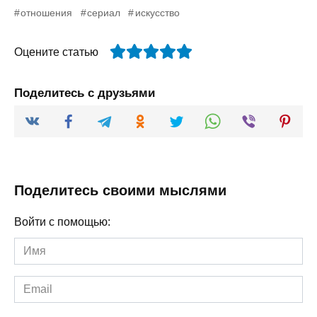
отношения
сериал
искусство
Оцените статью
Поделитесь с друзьями
Поделитесь своими мыслями
Войти с помощью:
Имя
Email