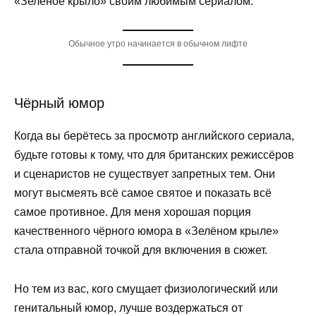
«Зелёное крыло» своим любимым сериалом.
Обычное утро начинается в обычном лифте
Чёрный юмор
Когда вы берётесь за просмотр английского сериала,
будьте готовы к тому, что для британских режиссёров
и сценаристов не существует запретных тем. Они
могут высмеять всё самое святое и показать всё
самое противное. Для меня хорошая порция
качественного чёрного юмора в «Зелёном крыле»
стала отправной точкой для включения в сюжет.
Но тем из вас, кого смущает физиологический или
генитальный юмор, лучше воздержаться от