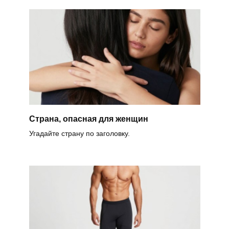
Страна, опасная для женщин
Угадайте страну по заголовку.