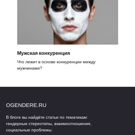
Мужская конкуренция
Что лежит в основе конкуренции между
мужчинами?
OGENDERE.RU
В блоге вы найдёте статьи по тематикам:
гендерные стереотипы, взаимоотношения,
социальные проблемы.