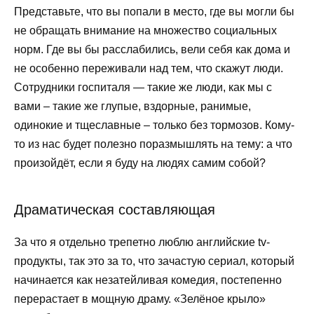
Представьте, что вы попали в место, где вы могли бы
не обращать внимание на множество социальных
норм. Где вы бы расслабились, вели себя как дома и
не особенно переживали над тем, что скажут люди.
Сотрудники госпиталя — такие же люди, как мы с
вами – такие же глупые, вздорные, ранимые,
одинокие и тщеславные – только без тормозов. Кому-
то из нас будет полезно поразмышлять на тему: а что
произойдёт, если я буду на людях самим собой?
Драматическая составляющая
За что я отдельно трепетно люблю английские tv-
продукты, так это за то, что зачастую сериал, который
начинается как незатейливая комедия, постепенно
перерастает в мощную драму. «Зелёное крыло»