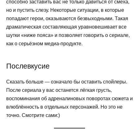
способно заставить вас не только давиться от смеха,
но и пустить слезу. Некоторые ситуации, в которые
попадают герои, оказываются безвыходными. Такая
драматическая составляющая уравновешивает все
шутки «ниже пояса» и позволяет говорить о сериале,
как о серьёзном медиа-продукте.
Послевкусие
Сказать больше — означало бы оставить спойлеры.
После сериала у вас останется лёгкая грусть,
воспоминания об адреналиновых поворотах сюжета и
влюблённость в отдельных персонажей. Но это не
точно. Смотрите сами:)