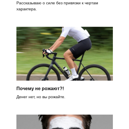
Рассказываю о силе без привязки к чертам
характера.
Почему не рожают?!
Денег нет, но вы рожайте.