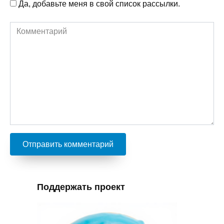
Да, добавьте меня в свой список рассылки.
Комментарий
Поддержать проект