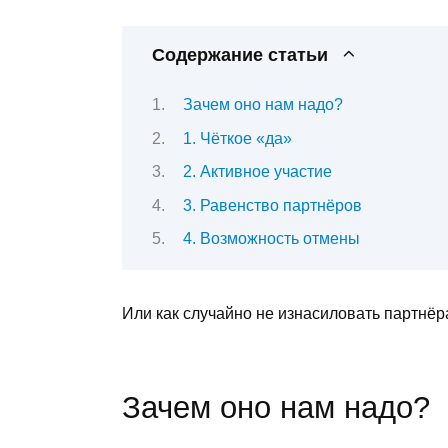
Содержание статьи
Зачем оно нам надо?
1. Чёткое «да»
2. Активное участие
3. Равенство партнёров
4. Возможность отмены
Или как случайно не изнасиловать партнёр
Зачем оно нам надо?