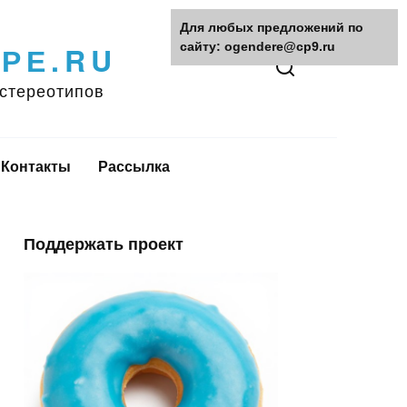
Для любых предложений по
ЕРЕ.RU
сайту: ogendere@cp9.ru
 стереотипов
Контакты
Рассылка
Поддержать проект