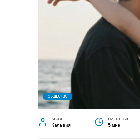
ОБЩЕСТВО
АВТОР
НА ЧТЕНИЕ
Кальвия
5 мин