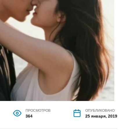
ПРОСМОТРОВ
ОПУБЛИКОВАНО
364
25 января, 2019