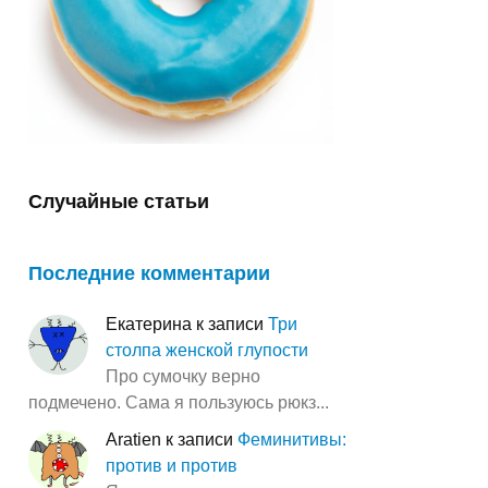
Случайные статьи
Последние комментарии
Екатерина
к записи
Три
столпа женской глупости
Про сумочку верно
подмечено. Сама я пользуюсь рюкз...
Aratien
к записи
Феминитивы:
против и против