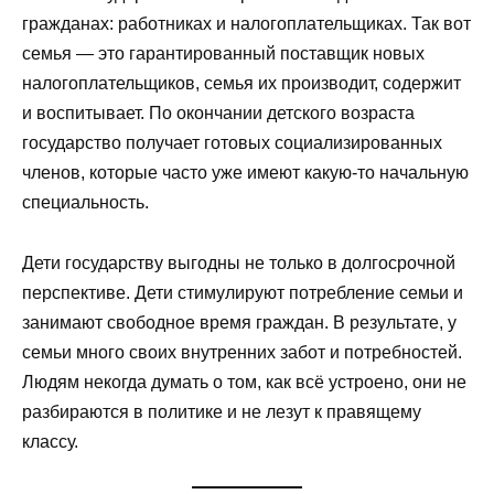
гражданах: работниках и налогоплательщиках. Так вот
семья — это гарантированный поставщик новых
налогоплательщиков, семья их производит, содержит
и воспитывает. По окончании детского возраста
государство получает готовых социализированных
членов, которые часто уже имеют какую-то начальную
специальность.
Дети государству выгодны не только в долгосрочной
перспективе. Дети стимулируют потребление семьи и
занимают свободное время граждан. В результате, у
семьи много своих внутренних забот и потребностей.
Людям некогда думать о том, как всё устроено, они не
разбираются в политике и не лезут к правящему
классу.