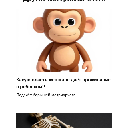
Какую власть женщине даёт проживание
с ребёнком?
Подсчёт барышей матриархата.