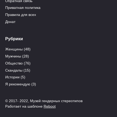
Обратная связь
Приватная политика
Правила для всех
Донат
Рубрики
Женщины
(48)
Мужчины
(28)
Общество
(76)
Скандалы
(15)
Истории
(5)
Я рекомендую
(3)
© 2017- 2022, Музей гендерных стереотипов
Работает на шаблоне
Reboot