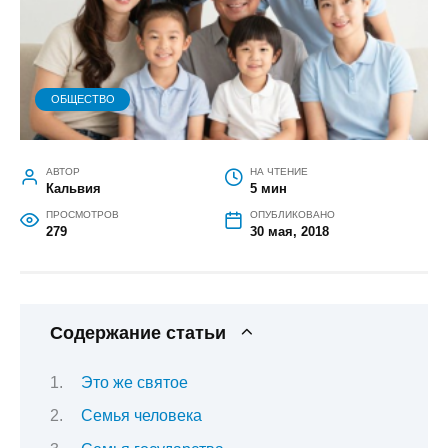
ОБЩЕСТВО
АВТОР
НА ЧТЕНИЕ
Кальвия
5 мин
ПРОСМОТРОВ
ОПУБЛИКОВАНО
279
30 мая, 2018
Содержание статьи
Это же святое
Семья человека