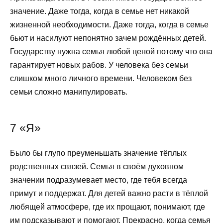
значение. Даже тогда, когда в семье нет никакой
жизненной необходимости. Даже тогда, когда в семье
бьют и насилуют непонятно зачем рождённых детей.
Государству нужна семья любой ценой потому что она
гарантирует новых рабов. У человека без семьи
слишком много личного времени. Человеком без
семьи сложно манипулировать.
7 «Я»
Было бы глупо преуменьшать значение тёплых
родственных связей. Семья в своём духовном
значении подразумевает место, где тебя всегда
примут и поддержат. Для детей важно расти в тёплой
любящей атмосфере, где их прощают, понимают, где
им подсказывают и помогают. Прекрасно, когда семья