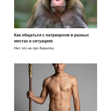
Как общаться с патриархом в разных
местах и ситуациях
Нет, это не про Кирилла.