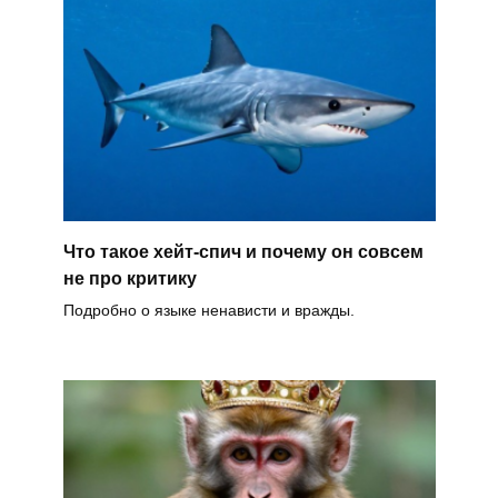
Что такое хейт-спич и почему он совсем
не про критику
Подробно о языке ненависти и вражды.