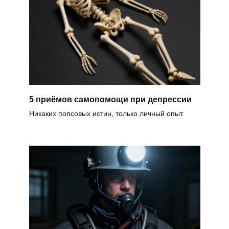
5 приёмов самопомощи при депрессии
Никаких попсовых истин, только личный опыт.