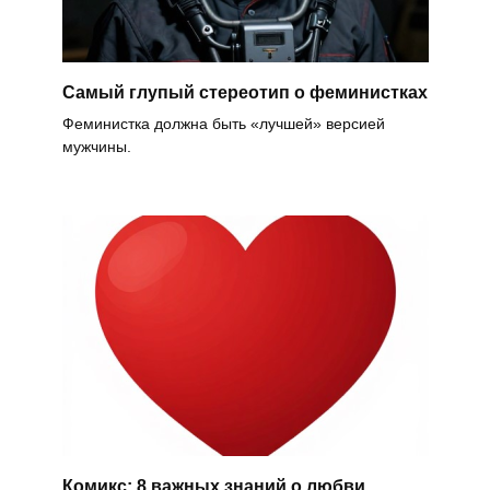
Самый глупый стереотип о феминистках
Феминистка должна быть «лучшей» версией
мужчины.
Комикс: 8 важных знаний о любви