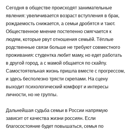
Сегодня в обществе происходят занимательные
явления: увеличивается возраст вступления в брак,
рождаемость снижается, а семьи дробятся и тают.
Общественное мнение постепенно смягчается к
людям, которые рвут отношения семьёй. Тёплые
родственные связи больше не требуют совместного
проживания: студентка любит маму, но едет работать
в другой город, а с мамой общается по скайпу.
Самостоятельная жизнь пришла вместе с прогрессом,
и здесь бесполезно трясти скрепами. На сцену
выходит психологический комфорт и интересы
личности, но не группы.
Дальнейшая судьба семьи в России напрямую
зависит от качества жизни россиян. Если
благосостояние будет повышаться, семья по