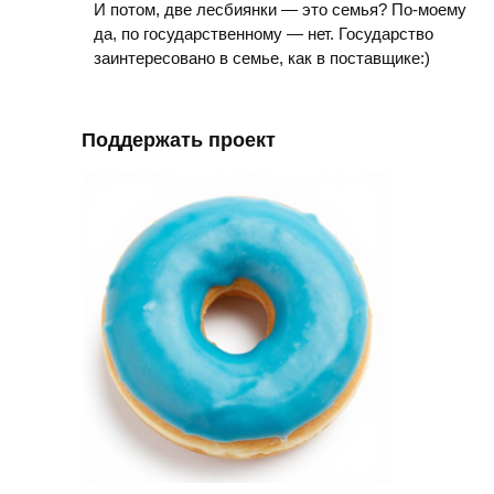
И потом, две лесбиянки — это семья? По-моему
да, по государственному — нет. Государство
заинтересовано в семье, как в поставщике:)
Поддержать проект