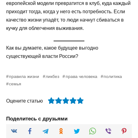
европейской модели превратится в клуб, куда каждый
приходит тогда, когда у него есть потребность. Если
качество жизни упадёт, то люди начнут сбиваться в
кучку для облегчения выживания.
Как вы думаете, какое будущее выгодно
существующей власти России?
правила жизни
ликбез
права человека
политика
семья
Оцените статью
Поделитесь с друзьями