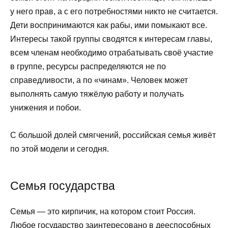
у него прав, а с его потребностями никто не считается.
Дети воспринимаются как рабы, ими помыкают все.
Интересы такой группы сводятся к интересам главы,
всем членам необходимо отрабатывать своё участие
в группе, ресурсы распределяются не по
справедливости, а по «чинам». Человек может
выполнять самую тяжёлую работу и получать
унижения и побои.
С большой долей смягчений, российская семья живёт
по этой модели и сегодня.
Семья государства
Семья — это кирпичик, на котором стоит Россия.
Любое государство заинтересовано в дееспособных