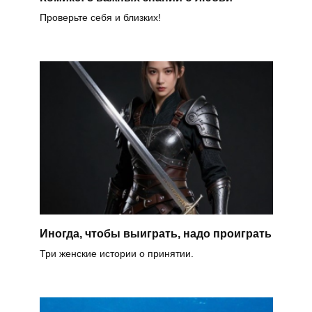
Проверьте себя и близких!
Иногда, чтобы выиграть, надо проиграть
Три женские истории о принятии.