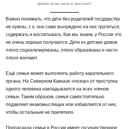
Далеко ли мы ушли от крестьян?
Важно понимать, что дети без родителей государству
не нужны, т. к. оно само вынуждено на них тратиться,
содержать и воспитывать. Как мы знаем, у России это
не очень хорошо получается. Дети из детских домов
плохо социализированы, плохо образованы и часто
плохо кончают.
Ещё семья может выполнять работу карательного
органа. На Северном Кавказе «позор» от проступка
одного человека накладывается на всех членов
семьи. Таким образом, семья самостоятельно
подавляет инакомыслящих или избавляется от них,
чтобы остальным не прилетело.
Пропаганда семьи в России имеет государственное