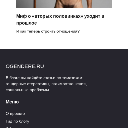
Миф о «вторых половинках» уходит в
прошлое
И как теперь строить отношения?
OGENDERE.RU
В блоге вы найдёте статьи по тематикам:
гендерные стереотипы, взаимоотношения,
социальные проблемы.
Меню
О проекте
Гид по блогу