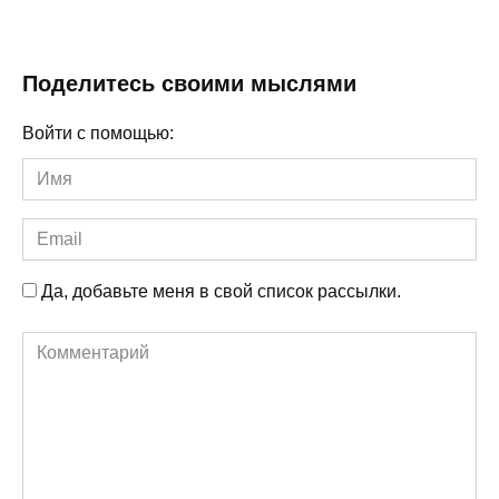
Поделитесь своими мыслями
Войти с помощью:
Имя
Email
Да, добавьте меня в свой список рассылки.
Комментарий