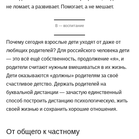
не ломает, а развивает. Помогает, а не мешает.
В — воспитание
Почему сегодня взрослые дети уходят от даже от
любящих родителей? Для российского человека дети
— это всё ещё собственность, продолжение «я», и
родители считают нужным вмешиваться в их жизнь.
Дети оказываются «должны» родителям за своё
счастливое детство. Держать родителей на
буквальной дистанции — зачастую единственный
способ построить дистанцию психологическую, жить
своей жизнью и сохранить хорошие отношения.
От общего к частному