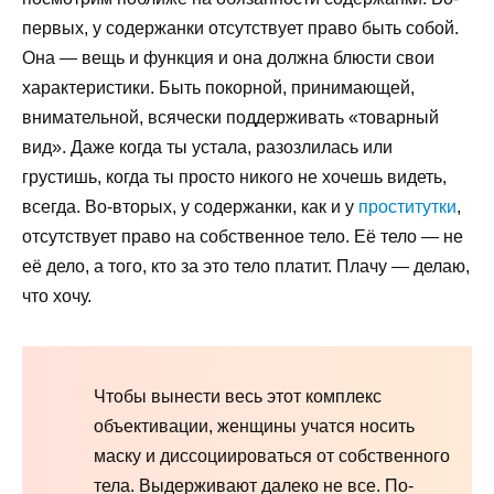
первых, у содержанки отсутствует право быть собой.
Она — вещь и функция и она должна блюсти свои
характеристики. Быть покорной, принимающей,
внимательной, всячески поддерживать «товарный
вид». Даже когда ты устала, разозлилась или
грустишь, когда ты просто никого не хочешь видеть,
всегда. Во-вторых, у содержанки, как и у
проститутки
,
отсутствует право на собственное тело. Её тело — не
её дело, а того, кто за это тело платит. Плачу — делаю,
что хочу.
Чтобы вынести весь этот комплекс
объективации, женщины учатся носить
маску и диссоциироваться от собственного
тела. Выдерживают далеко не все. По-