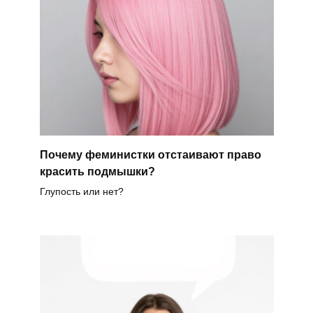
Почему феминистки отстаивают право
красить подмышки?
Глупость или нет?