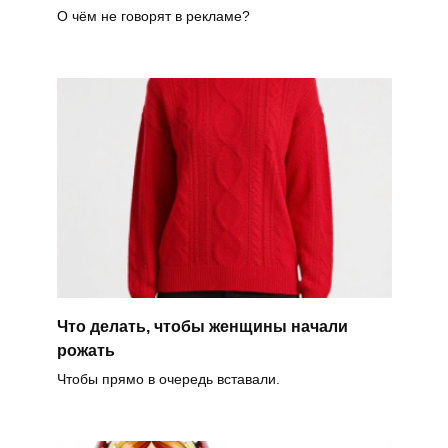
О чём не говорят в рекламе?
Что делать, чтобы женщины начали
рожать
Чтобы прямо в очередь вставали.