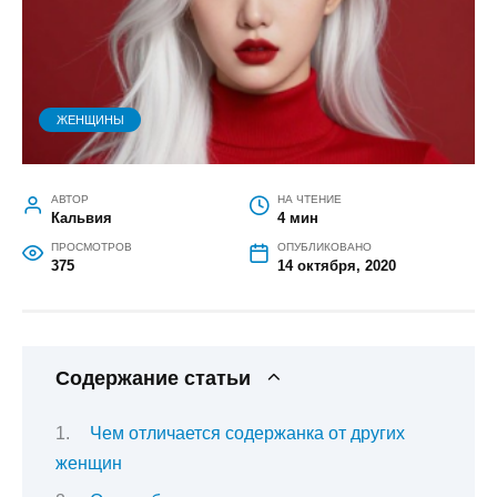
ЖЕНЩИНЫ
АВТОР
НА ЧТЕНИЕ
Кальвия
4 мин
ПРОСМОТРОВ
ОПУБЛИКОВАНО
375
14 октября, 2020
Содержание статьи
Чем отличается содержанка от других
женщин