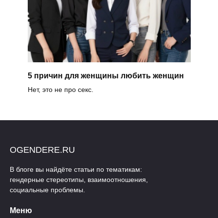
5 причин для женщины любить женщин
Нет, это не про секс.
OGENDERE.RU
В блоге вы найдёте статьи по тематикам:
гендерные стереотипы, взаимоотношения,
социальные проблемы.
Меню