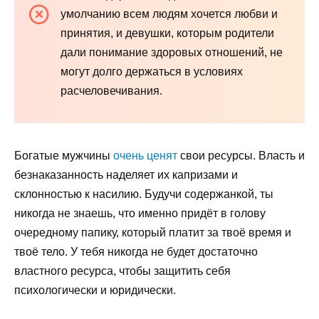
умолчанию всем людям хочется любви и
принятия, и девушки, которым родители
дали понимание здоровых отношений, не
могут долго держаться в условиях
расчеловечивания.
Богатые мужчины
очень ценят
свои ресурсы. Власть и
безнаказанность наделяет их капризами и
склонностью к насилию. Будучи содержанкой, ты
никогда не знаешь, что именно придёт в голову
очередному папику, который платит за твоё время и
твоё тело. У тебя никогда не будет достаточно
властного ресурса, чтобы защитить себя
психологически и юридически.