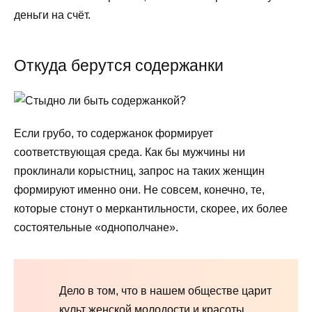
деньги на счёт.
Откуда берутся содержанки
Если грубо, то содержанок формирует
соответствующая среда. Как бы мужчины ни
проклинали корыстниц, запрос на таких женщин
формируют именно они. Не совсем, конечно, те,
которые стонут о меркантильности, скорее, их более
состоятельные «однополчане».
Дело в том, что в нашем обществе царит
культ женской молодости и красоты