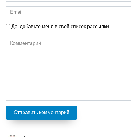
Email
Да, добавьте меня в свой список рассылки.
Комментарий