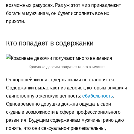
возможных ракурсах. Раз уж этот мир принадлежит
богатым мужчинам, он будет исполнять все их
прихоти.
Кто попадает в содержанки
Красивые девочки получают много внимания
От хорошей жизни содержанками не становятся.
Содержанки вырастают из девочек, которым внушили
единственную женскую ценность:
ебабельность
.
Одновременно девушка должна ощущать свои
скудные возможности в сфере профессионального
развития. Будущим содержанкам мужчины рано дают
понять, что они сексуально-привлекательны,