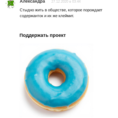
Александра
27.12.2020 в 03:44
Стыдно жить в обществе, которое порождает
содержанток и их же клеймит.
Поддержать проект