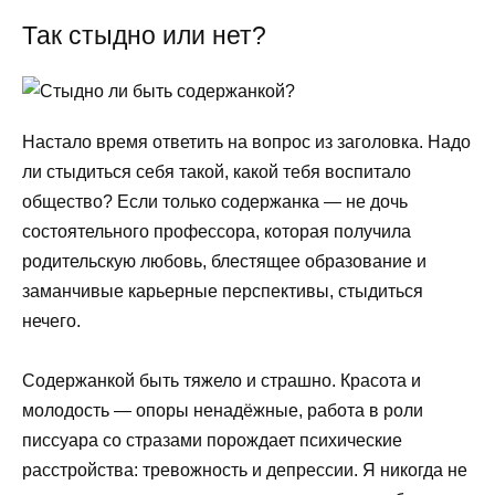
Так стыдно или нет?
Настало время ответить на вопрос из заголовка. Надо
ли стыдиться себя такой, какой тебя воспитало
общество? Если только содержанка — не дочь
состоятельного профессора, которая получила
родительскую любовь, блестящее образование и
заманчивые карьерные перспективы, стыдиться
нечего.
Содержанкой быть тяжело и страшно. Красота и
молодость — опоры ненадёжные, работа в роли
писсуара со стразами порождает психические
расстройства: тревожность и депрессии. Я никогда не