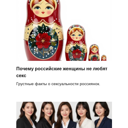
Почему российские женщины не любят
секс
Грустные факты о сексуальности россиянок.