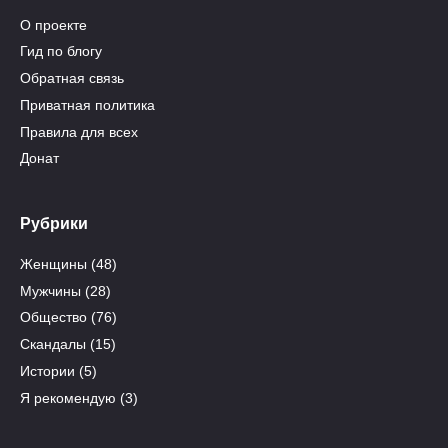
О проекте
Гид по блогу
Обратная связь
Приватная политика
Правила для всех
Донат
Рубрики
Женщины
(48)
Мужчины
(28)
Общество
(76)
Скандалы
(15)
Истории
(5)
Я рекомендую
(3)