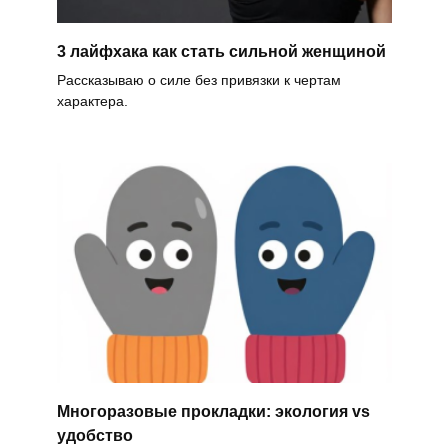
3 лайфхака как стать сильной женщиной
Рассказываю о силе без привязки к чертам
характера.
Многоразовые прокладки: экология vs
удобство