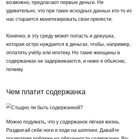
возможно, предлагают первые деньги. Не
удивительно, что при таких исходных данных кто-то из
нас старается монетизировать свои прелести.
Конечно, в эту среду может попасть и девушка,
которая остро нуждается в деньгах, чтобы, например,
оплатить учёбу или ипотеку. Но такие женщины в
содержанках не задерживаются, и ниже я объясню,
почему.
Чем платит содержанка
Можно подумать, что у содержанок лёгкая жизнь.
Раздвигай себе ноги и ходи на шоппинг. Давайте
посмотрим поближе на обязанности содержанки. Во-