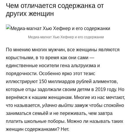
Чем отличается содержанка от
других женщин
Медиа-магнат Хью Хефнер и его содержанки
По мнению многих мужчин, все женщины являются
корыстными, в то время как они сами —
единственные носители гена альтруизма и
порядочности. Особенно ярко этот тезис
иллюстрируют 150 миллиардов рублей алиментов,
которые отцы задолжали своим детям в 2019 году. Но
вернёмся к нашим женщинам. Многие из нас мечтают,
что называется,
удачно выйти замуж
чтобы спокойно
заниматься семьёй и не переживать, чем завтра
платить школьные поборы. Можно ли называть таких
женщин содержанками? Нет.