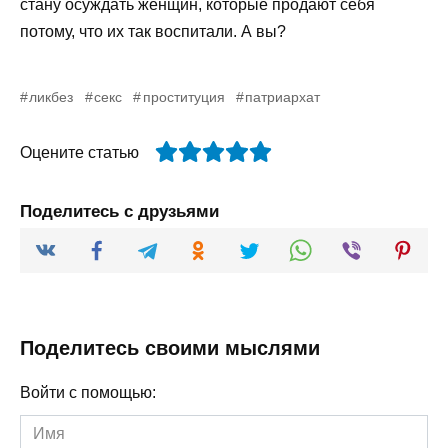
стану осуждать женщин, которые продают себя
потому, что их так воспитали. А вы?
ликбез
секс
проституция
патриархат
Оцените статью
Поделитесь с друзьями
Поделитесь своими мыслями
Войти с помощью:
Имя