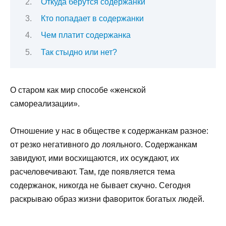
Откуда берутся содержанки
Кто попадает в содержанки
Чем платит содержанка
Так стыдно или нет?
О старом как мир способе «женской
самореализации».
Отношение у нас в обществе к содержанкам разное:
от резко негативного до лояльного. Содержанкам
завидуют, ими восхищаются, их осуждают, их
расчеловечивают. Там, где появляется тема
содержанок, никогда не бывает скучно. Сегодня
раскрываю образ жизни фавориток богатых людей.