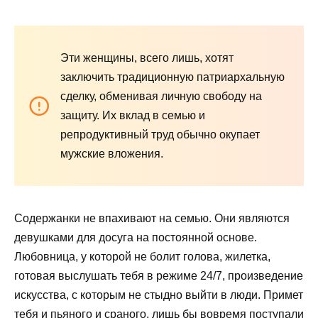
Эти женщины, всего лишь, хотят
заключить традиционную патриархальную
сделку, обменивая личную свободу на
защиту. Их вклад в семью и
репродуктивный труд обычно окупает
мужские вложения.
Содержанки не впахивают на семью. Они являются
девушками для досуга на постоянной основе.
Любовница, у которой не болит голова, жилетка,
готовая выслушать тебя в режиме 24/7, произведение
искусства, с которым не стыдно выйти в люди. Примет
тебя и пьяного и сраного, лишь бы вовремя поступали